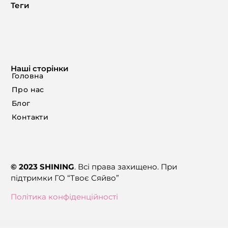
Теги
Наші сторінки
Головна
Про нас
Блог
Контакти
© 2023 SHINING
. Всі права захищено. При
підтримки ГО “Твоє Сяйво”
Політика конфіденційності