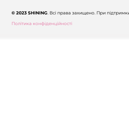
© 2023 SHINING
. Всі права захищено. При підтримк
Політика конфіденційності